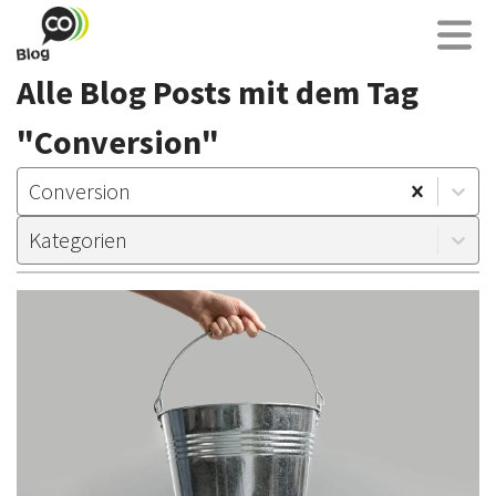
Alle Blog Posts mit dem Tag
"Conversion"
Conversion
Kategorien