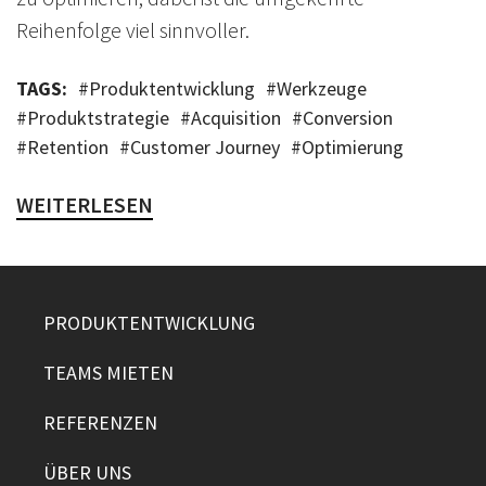
Reihenfolge viel sinnvoller.
TAGS:
#
Produktentwicklung
#
Werkzeuge
#
Produktstrategie
#
Acquisition
#
Conversion
#
Retention
#
Customer Journey
#
Optimierung
WEITERLESEN
PRODUKTENTWICKLUNG
TEAMS MIETEN
REFERENZEN
ÜBER UNS