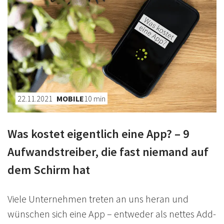
22.11.2021
MOBILE
10
min
Was kostet eigentlich eine App? – 9
Aufwandstreiber, die fast niemand auf
dem Schirm hat
Viele Unternehmen treten an uns heran und
wünschen sich eine App – entweder als nettes Add-