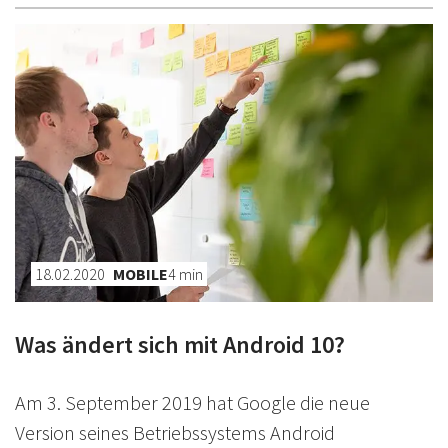
18.02.2020
MOBILE
4
min
Was ändert sich mit Android 10?
Am 3. September 2019 hat Google die neue
Version seines Betriebssystems Android