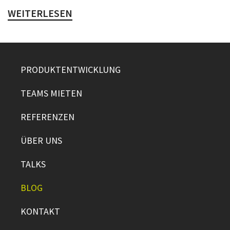
WEITERLESEN
PRODUKTENTWICKLUNG
TEAMS MIETEN
REFERENZEN
ÜBER UNS
TALKS
BLOG
KONTAKT