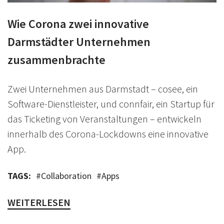
Wie Corona zwei innovative
Darmstädter Unternehmen
zusammenbrachte
Zwei Unternehmen aus Darmstadt – cosee, ein
Software-Dienstleister, und connfair, ein Startup für
das Ticketing von Veranstaltungen – entwickeln
innerhalb des Corona-Lockdowns eine innovative
App.
TAGS:
#
Collaboration
#
Apps
WEITERLESEN