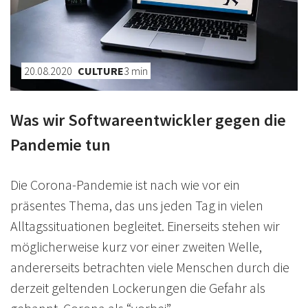
20.08.2020
CULTURE
3
min
Was wir Softwareentwickler gegen die
Pandemie tun
Die Corona-Pandemie ist nach wie vor ein
präsentes Thema, das uns jeden Tag in vielen
Alltagssituationen begleitet. Einerseits stehen wir
möglicherweise kurz vor einer zweiten Welle,
andererseits betrachten viele Menschen durch die
derzeit geltenden Lockerungen die Gefahr als