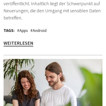
veröffentlicht. Inhaltlich liegt der Schwerpunkt auf
Neuerungen, die den Umgang mit sensiblen Daten
betreffen.
TAGS:
#
Apps
#
Android
WEITERLESEN