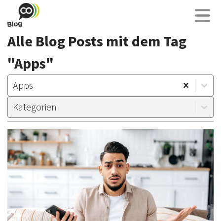
Alle Blog Posts mit dem Tag
"Apps"
Apps
Kategorien