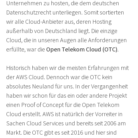
Unternehmen zu hosten, die dem deutschen
Datenschutzrecht unterliegen. Somit sortierten
wir alle Cloud-Anbieter aus, deren Hosting
außerhalb von Deutschland liegt. Die einzige
Cloud, die in unseren Augen alle Anforderungen
erfüllte, war die
Open Telekom Cloud (OTC)
.
Historisch haben wir die meisten Erfahrungen mit
der AWS Cloud. Dennoch war die OTC kein
absolutes Neuland für uns. In der Vergangenheit
haben wir schon für das ein oder andere Projekt
einen Proof of Concept für die Open Telekom
Cloud erstellt. AWS ist natürlich der Vorreiter in
Sachen Cloud Services und bereits seit 2006 am
Markt. Die OTC gibt es seit 2016 und hier sind