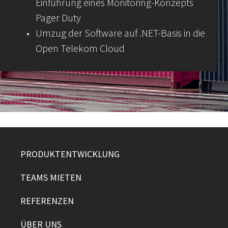
Einführung eines Monitoring-Konzepts
Pager Duty
•
Umzug der Software auf .NET-Basis in die
Open Telekom Cloud
PRODUKTENTWICKLUNG
TEAMS MIETEN
REFERENZEN
ÜBER UNS