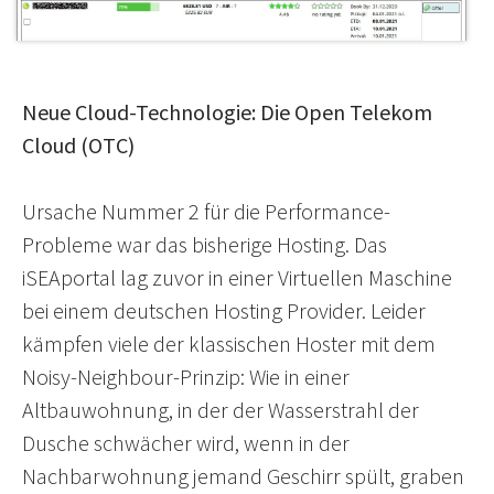
Neue Cloud-Technologie: Die Open Telekom
Cloud (OTC)
Ursache Nummer 2 für die Performance-
Probleme war das bisherige Hosting. Das
iSEAportal lag zuvor in einer Virtuellen Maschine
bei einem deutschen Hosting Provider. Leider
kämpfen viele der klassischen Hoster mit dem
Noisy-Neighbour-Prinzip: Wie in einer
Altbauwohnung, in der der Wasserstrahl der
Dusche schwächer wird, wenn in der
Nachbarwohnung jemand Geschirr spült, graben