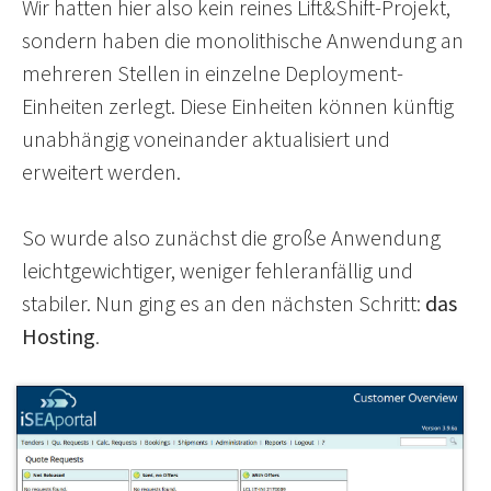
Wir hatten hier also kein reines Lift&Shift-Projekt,
sondern haben die monolithische Anwendung an
mehreren Stellen in einzelne Deployment-
Einheiten zerlegt. Diese Einheiten können künftig
unabhängig voneinander aktualisiert und
erweitert werden.
So wurde also zunächst die große Anwendung
leichtgewichtiger, weniger fehleranfällig und
stabiler. Nun ging es an den nächsten Schritt:
das
Hosting
.