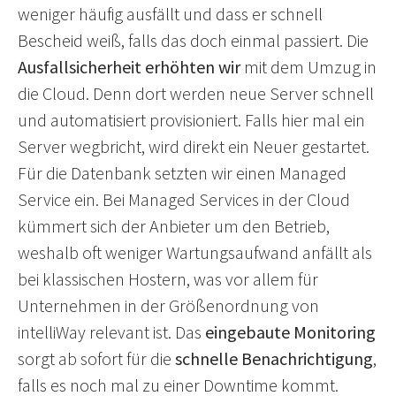
weniger häufig ausfällt und dass er schnell
Bescheid weiß, falls das doch einmal passiert. Die
Ausfallsicherheit erhöhten wir
mit dem Umzug in
die Cloud. Denn dort werden neue Server schnell
und automatisiert provisioniert. Falls hier mal ein
Server wegbricht, wird direkt ein Neuer gestartet.
Für die Datenbank setzten wir einen Managed
Service ein. Bei Managed Services in der Cloud
kümmert sich der Anbieter um den Betrieb,
weshalb oft weniger Wartungsaufwand anfällt als
bei klassischen Hostern, was vor allem für
Unternehmen in der Größenordnung von
intelliWay relevant ist. Das
eingebaute Monitoring
sorgt ab sofort für die
schnelle Benachrichtigung
,
falls es noch mal zu einer Downtime kommt.