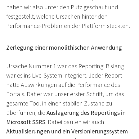
haben wir also unter den Putz geschaut und
festgestellt, welche Ursachen hinter den
Performance-Problemen der Plattform steckten.
Zerlegung einer monolithischen Anwendung
Ursache Nummer 1 war das Reporting: Bislang
war es ins Live-System integriert. Jeder Report
hatte Auswirkungen auf die Performance des
Portals. Daher war unser erster Schritt, um das
gesamte Tool in einen stabilen Zustand zu
überführen, die
Auslagerung des Reportings in
Microsoft SSRS
. Dabei bauten wir auch
Aktualisierungen und ein Versionierungssystem