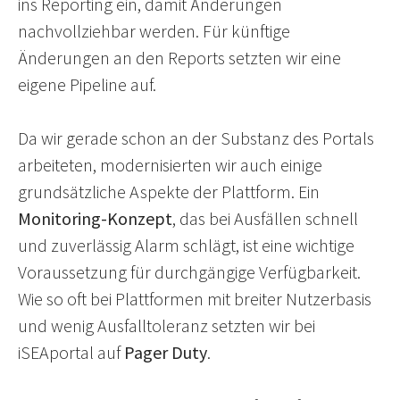
ins Reporting ein, damit Änderungen
nachvollziehbar werden. Für künftige
Änderungen an den Reports setzten wir eine
eigene Pipeline auf.
Da wir gerade schon an der Substanz des Portals
arbeiteten, modernisierten wir auch einige
grundsätzliche Aspekte der Plattform. Ein
Monitoring-Konzept
, das bei Ausfällen schnell
und zuverlässig Alarm schlägt, ist eine wichtige
Voraussetzung für durchgängige Verfügbarkeit.
Wie so oft bei Plattformen mit breiter Nutzerbasis
und wenig Ausfalltoleranz setzten wir bei
iSEAportal auf
Pager Duty
.