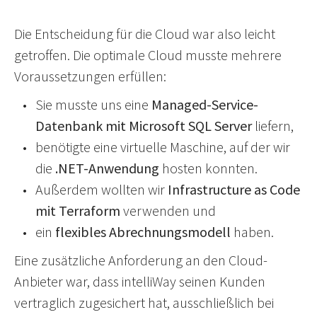
Die Entscheidung für die Cloud war also leicht
getroffen. Die optimale Cloud musste mehrere
Voraussetzungen erfüllen:
•
Sie musste uns eine
Managed-Service-
Datenbank mit Microsoft SQL Server
liefern,
•
benötigte eine virtuelle Maschine, auf der wir
die
.NET-Anwendung
hosten konnten.
•
Außerdem wollten wir
Infrastructure as Code
mit Terraform
verwenden und
•
ein
flexibles Abrechnungsmodell
haben.
Eine zusätzliche Anforderung an den Cloud-
Anbieter war, dass intelliWay seinen Kunden
vertraglich zugesichert hat, ausschließlich bei