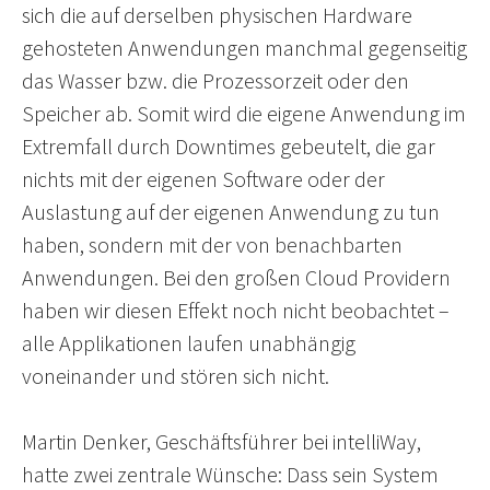
sich die auf derselben physischen Hardware
gehosteten Anwendungen manchmal gegenseitig
das Wasser bzw. die Prozessorzeit oder den
Speicher ab. Somit wird die eigene Anwendung im
Extremfall durch Downtimes gebeutelt, die gar
nichts mit der eigenen Software oder der
Auslastung auf der eigenen Anwendung zu tun
haben, sondern mit der von benachbarten
Anwendungen. Bei den großen Cloud Providern
haben wir diesen Effekt noch nicht beobachtet –
alle Applikationen laufen unabhängig
voneinander und stören sich nicht.
Martin Denker, Geschäftsführer bei intelliWay,
hatte zwei zentrale Wünsche: Dass sein System