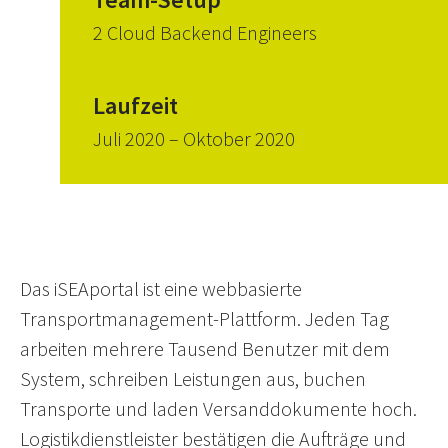
2 Cloud Backend Engineers
Laufzeit
Juli 2020 – Oktober 2020
Das iSEAportal ist eine webbasierte
Transportmanagement-Plattform. Jeden Tag
arbeiten mehrere Tausend Benutzer mit dem
System, schreiben Leistungen aus, buchen
Transporte und laden Versanddokumente hoch.
Logistikdienstleister bestätigen die Aufträge und