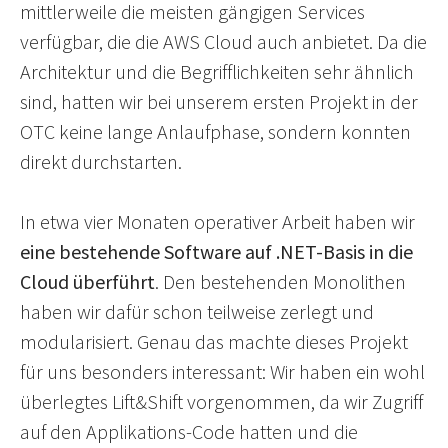
mittlerweile die meisten gängigen Services
verfügbar, die die AWS Cloud auch anbietet. Da die
Architektur und die Begrifflichkeiten sehr ähnlich
sind, hatten wir bei unserem ersten Projekt in der
OTC keine lange Anlaufphase, sondern konnten
direkt durchstarten.
In etwa vier Monaten operativer Arbeit haben wir
eine bestehende Software auf .NET-Basis in die
Cloud überführt
. Den bestehenden Monolithen
haben wir dafür schon teilweise zerlegt und
modularisiert. Genau das machte dieses Projekt
für uns besonders interessant: Wir haben ein wohl
überlegtes Lift&Shift vorgenommen, da wir Zugriff
auf den Applikations-Code hatten und die