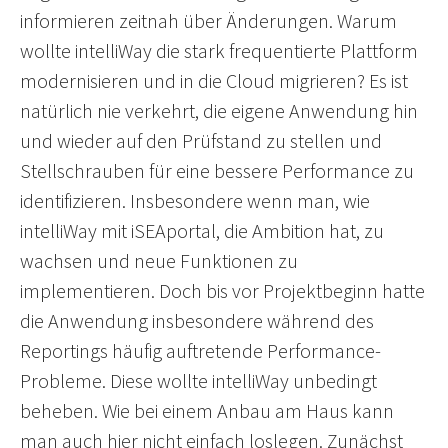
informieren zeitnah über Änderungen. Warum
wollte intelliWay die stark frequentierte Plattform
modernisieren und in die Cloud migrieren? Es ist
natürlich nie verkehrt, die eigene Anwendung hin
und wieder auf den Prüfstand zu stellen und
Stellschrauben für eine bessere Performance zu
identifizieren. Insbesondere wenn man, wie
intelliWay mit iSEAportal, die Ambition hat, zu
wachsen und neue Funktionen zu
implementieren. Doch bis vor Projektbeginn hatte
die Anwendung insbesondere während des
Reportings häufig auftretende Performance-
Probleme. Diese wollte intelliWay unbedingt
beheben. Wie bei einem Anbau am Haus kann
man auch hier nicht einfach loslegen. Zunächst