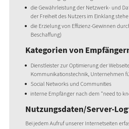
die Gewährleistung der Netzwerk- und Dat
der Freiheit des Nutzers im Einklang stehe
die Erzielung von Effizienz-Gewinnen dur
Beschaffung)
Kategorien von Empfänger
Dienstleister zur Optimierung der Webseit
Kommunikationstechnik, Unternehmen für
Social Networks und Communities
interne Empfänger nach dem "need to kn
Nutzungsdaten/Server-Logf
Bei jedem Aufruf unserer Internetseiten e