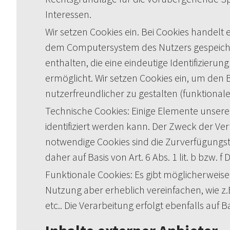
Interessen.
Wir setzen Cookies ein. Bei Cookies handelt
dem Computersystem des Nutzers gespeicher
enthalten, die eine eindeutige Identifizier
ermöglicht. Wir setzen Cookies ein, um den
nutzerfreundlicher zu gestalten (funktional
Technische Cookies: Einige Elemente unsere
identifiziert werden kann. Der Zweck der Ve
notwendige Cookies sind die Zurverfügungste
daher auf Basis von Art. 6 Abs. 1 lit. b bzw. f
Funktionale Cookies: Es gibt möglicherweise
Nutzung aber erheblich vereinfachen, wie z
etc.. Die Verarbeitung erfolgt ebenfalls auf Ba