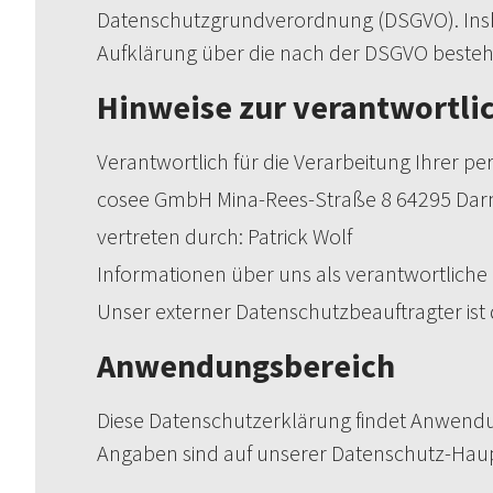
Datenschutzgrundverordnung (DSGVO). Insbe
Aufklärung über die nach der DSGVO besteh
Hinweise zur verantwortlic
Verantwortlich für die Verarbeitung Ihrer p
cosee GmbH Mina-Rees-Straße 8 64295 Dar
vertreten durch: Patrick Wolf
Informationen über uns als verantwortliche
Unser externer Datenschutzbeauftragter ist 
Anwendungsbereich
Diese Datenschutzerklärung findet Anwendung
Angaben sind auf unserer Datenschutz-Haupt