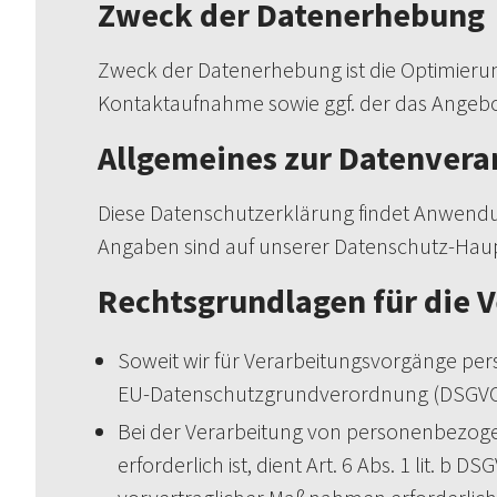
Zweck der Datenerhebung
Zweck der Datenerhebung ist die Optimierung
Kontaktaufnahme sowie ggf. der das Angebo
Allgemeines zur Datenvera
Diese Datenschutzerklärung findet Anwendung
Angaben sind auf unserer Datenschutz-Haupt
Rechtsgrundlagen für die V
Soweit wir für Verarbeitungsvorgänge perso
EU-Datenschutzgrundverordnung (DSGVO)
Bei der Verarbeitung von personenbezogene
erforderlich ist, dient Art. 6 Abs. 1 lit. 