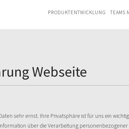
PRODUKTENTWICKLUNG
TEAMS 
ärung Webseite
en sehr ernst. Ihre Privatsphäre ist für uns ein wichtig
Information über die Verarbeitung personenbezogene