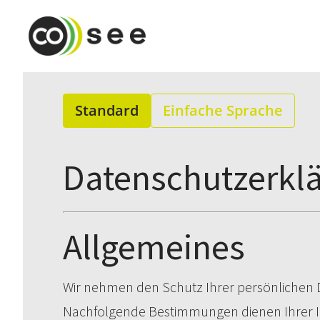
Standard
Einfache Sprache
Datenschutzerkl
Allgemeines
Wir nehmen den Schutz Ihrer persönlichen Dat
Nachfolgende Bestimmungen dienen Ihrer 