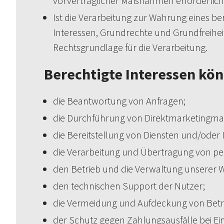
vorvertraglicher Maßnahmen erforderlich 
Ist die Verarbeitung zur Wahrung eines b
Interessen, Grundrechte und Grundfreiheite
Rechtsgrundlage für die Verarbeitung.
Berechtigte Interessen kön
die Beantwortung von Anfragen;
die Durchführung von Direktmarketing
die Bereitstellung von Diensten und/oder I
die Verarbeitung und Übertragung von pe
den Betrieb und die Verwaltung unserer W
den technischen Support der Nutzer;
die Vermeidung und Aufdeckung von Betru
der Schutz gegen Zahlungsausfälle bei Ei