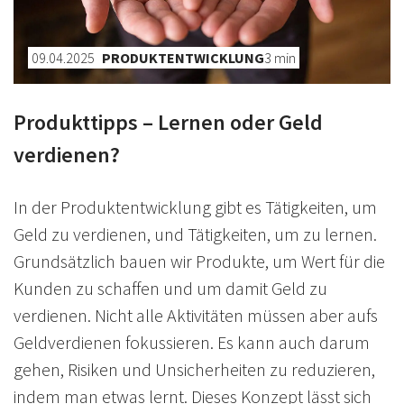
09.04.2025
PRODUKTENTWICKLUNG
3
min
Produkttipps – Lernen oder Geld
verdienen?
In der Produktentwicklung gibt es Tätigkeiten, um
Geld zu verdienen, und Tätigkeiten, um zu lernen.
Grundsätzlich bauen wir Produkte, um Wert für die
Kunden zu schaffen und um damit Geld zu
verdienen. Nicht alle Aktivitäten müssen aber aufs
Geldverdienen fokussieren. Es kann auch darum
gehen, Risiken und Unsicherheiten zu reduzieren,
indem man etwas lernt. Dieses Konzept lässt sich