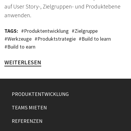
auf User Story-, Zielgruppen- und Produktebene
anwenden.
TAGS:
#
Produktentwicklung
#
Zielgruppe
#
Werkzeuge
#
Produktstrategie
#
Build to learn
#
Build to earn
WEITERLESEN
PRODUKTENTWICKLUNG
TEAMS MIETEN
REFERENZEN