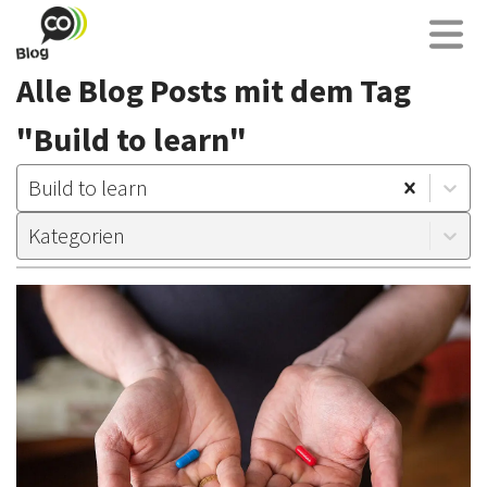
Alle Blog Posts mit dem Tag
"Build to learn"
Build to learn
Kategorien